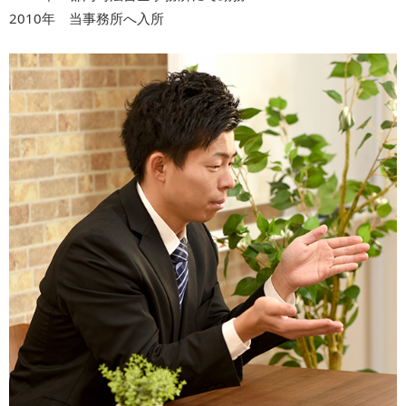
2010年 当事務所へ入所