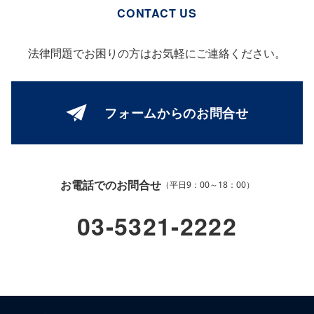
CONTACT US
法律問題でお困りの方はお気軽にご連絡ください。
フォームからの
お問合せ
お電話でのお問合せ
（平日9：00～18：00）
03-5321-2222