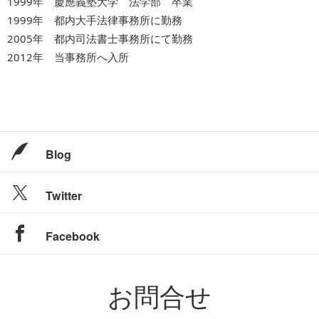
1999年 慶應義塾大学 法学部 卒業
1999年 都内大手法律事務所に勤務
2005年 都内司法書士事務所にて勤務
2012年 当事務所へ入所
Blog
Twitter
Facebook
お問合せ